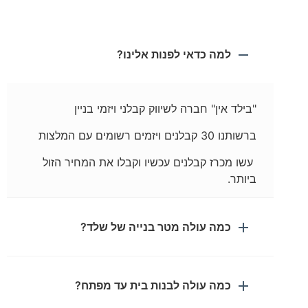
למה כדאי לפנות אלינו?
"בילד אין" חברה לשיווק קבלני ויזמי בניין
ברשותנו 30 קבלנים ויזמים רשומים עם המלצות
עשו מכרז קבלנים עכשיו וקבלו את המחיר הזול
ביותר.
כמה עולה מטר בנייה של שלד?
כמה עולה לבנות בית עד מפתח?