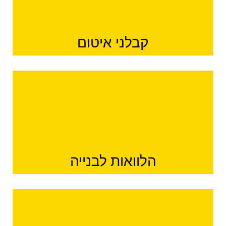
קבלני איטום
הלוואות לבנייה