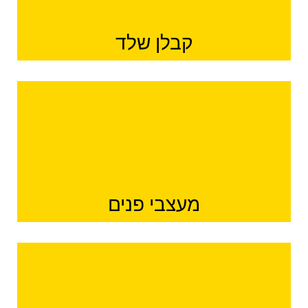
קבלן שלד
מעצבי פנים