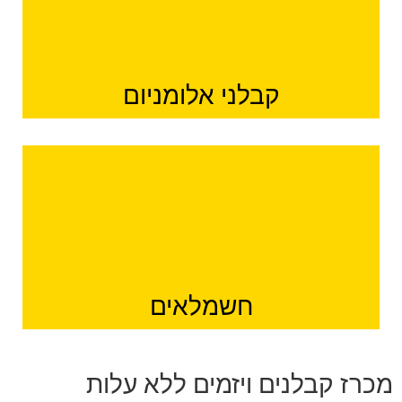
קבלני אלומניום
חשמלאים
מכרז קבלנים ויזמים ללא עלות