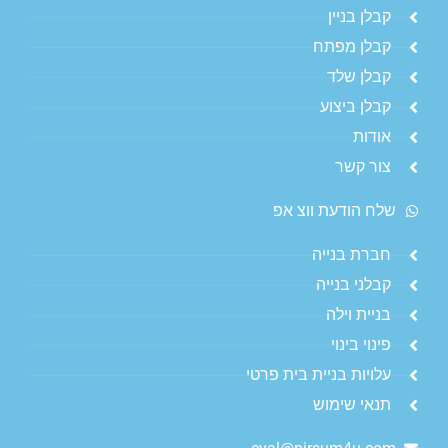
קבלן בניין
קבלן מפתח
קבלן שלד
קבלן ביצוע
אודות
צור קשר
שלח הודעת ווצ אפ
חברת בנייה
קבלני בנייה
בניית וילה
פינוי בינוי
עלויות בניית בית פרטי
תנאי שימוש