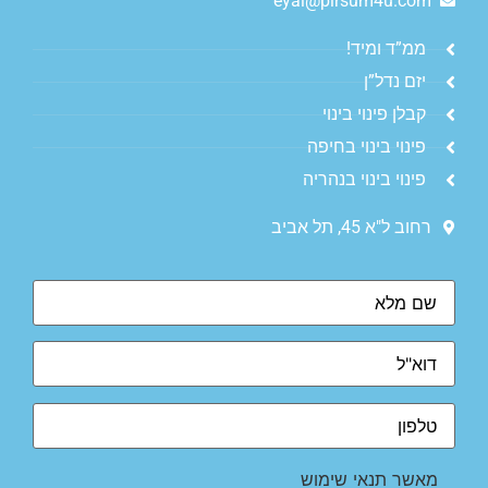
eyal@pirsum4u.com
ממ”ד ומיד!
יזם נדל”ן
קבלן פינוי בינוי
פינוי בינוי בחיפה
פינוי בינוי בנהריה
רחוב ל"א 45, תל אביב
מאשר תנאי שימוש