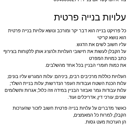
עלויות בנייה פרטית
כל פרויקט בנייה הוא דבר יקר ומורכב ונושא עלויות בנייה פרטית
הוא נושא קריטי
עליו חשוב לשים את הדגש.
על הקבלן לעשות את חישובי העלויות ולהציג אותן ללקוחות בצירוף
כתב כמויות המפרט
את כמות חומרי הבניין בכל אחד מהשלבים.
העלויות כוללות מרכיבים רבים, ביניהם: עלות המגרש עליו בונים;
עלות הכנת השטח ועבודות העפר הנדרשות; עלות בניית השלד;
עלות עבודות גמר ואבזור הבניין במידה וזה כלול; אגרות ותשלומים
שונים; עורכי דין, אדריכלים ועוד.
כאשר מדברים על עלויות בנייה פרטית חשוב לזכור שהערכות
הקבלן, למרות כל המאמצים,
הן הערכות מעט גסות.