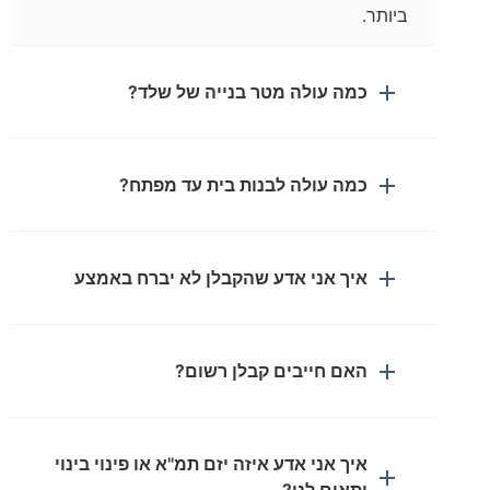
ביותר.
כמה עולה מטר בנייה של שלד?
כמה עולה לבנות בית עד מפתח?
איך אני אדע שהקבלן לא יברח באמצע
האם חייבים קבלן רשום?
איך אני אדע איזה יזם תמ"א או פינוי בינוי