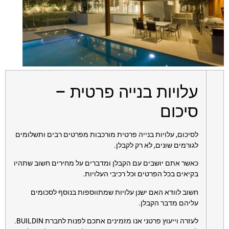
עלויות בנייה פרטית –
סיכום
לסיכום, עלויות בנייה פרטית מורכבות מפרטים רבים ותשלומים
לגורמים שונים, לא רק לקבלן.
כאשר אתם יושבים עם הקבלן ומדברים על מחירים חשוב שתהיו
בקיאים בכל הפרטים וכל רכיבי העלויות.
חשוב לוודא האם ישנן עלויות שמתווספות בנוסף לסכומים
עליהם מדבר הקבלן.
לעזרה וייעוץ פרטני אנו מזמינים אתכם לפנות לחברת BUILDIN.