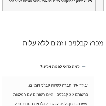
לנו יש ניסיון בפרויקטים רבים וחישובי עלויות ונשמח לעזור לכם.
מכרז קבלנים ויזמים ללא עלות
למה כדאי לפנות אלינו?
"בילד אין" חברה לשיווק קבלני ויזמי בניין
ברשותנו 30 קבלנים ויזמים רשומים עם המלצות
עשו מכרז קבלנים עכשיו וקבלו את המחיר הזול