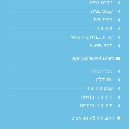
חברת בנייה
קבלני בנייה
בניית וילה
פינוי בינוי
עלויות בניית בית פרטי
תנאי שימוש
eyal@pirsum4u.com
ממ”ד ומיד!
יזם נדל”ן
קבלן פינוי בינוי
פינוי בינוי בחיפה
פינוי בינוי בנהריה
רחוב ל"א 45, תל אביב