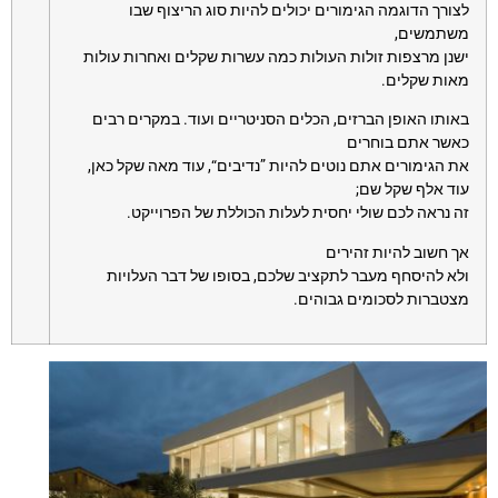
לצורך הדוגמה הגימורים יכולים להיות סוג הריצוף שבו
משתמשים,
ישנן מרצפות זולות העולות כמה עשרות שקלים ואחרות עולות
מאות שקלים.
באותו האופן הברזים, הכלים הסניטריים ועוד. במקרים רבים
כאשר אתם בוחרים
את הגימורים אתם נוטים להיות ”נדיבים“, עוד מאה שקל כאן,
עוד אלף שקל שם;
זה נראה לכם שולי יחסית לעלות הכוללת של הפרוייקט.
אך חשוב להיות זהירים
ולא להיסחף מעבר לתקציב שלכם, בסופו של דבר העלויות
מצטברות לסכומים גבוהים.