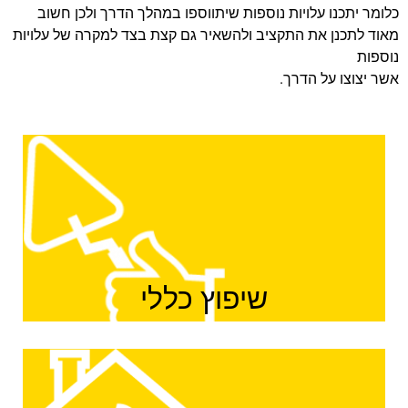
כלומר יתכנו עלויות נוספות שיתווספו במהלך הדרך ולכן חשוב
מאוד לתכנן את התקציב ולהשאיר גם קצת בצד למקרה של עלויות
נוספות
אשר יצוצו על הדרך.
שיפוץ כללי