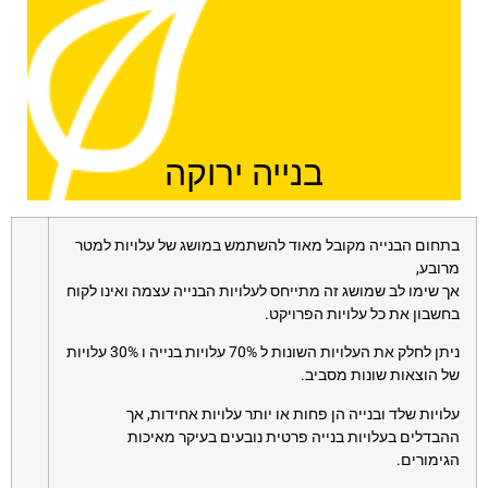
בנייה ירוקה
בתחום הבנייה מקובל מאוד להשתמש במושג של עלויות למטר
מרובע,
אך שימו לב שמושג זה מתייחס לעלויות הבנייה עצמה ואינו לקוח
בחשבון את כל עלויות הפרויקט.
ניתן לחלק את העלויות השונות ל 70% עלויות בנייה ו 30% עלויות
של הוצאות שונות מסביב.
עלויות שלד ובנייה הן פחות או יותר עלויות אחידות, אך
ההבדלים בעלויות בנייה פרטית נובעים בעיקר מאיכות
הגימורים.