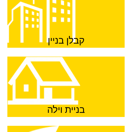
קבלן בניין
בניית וילה