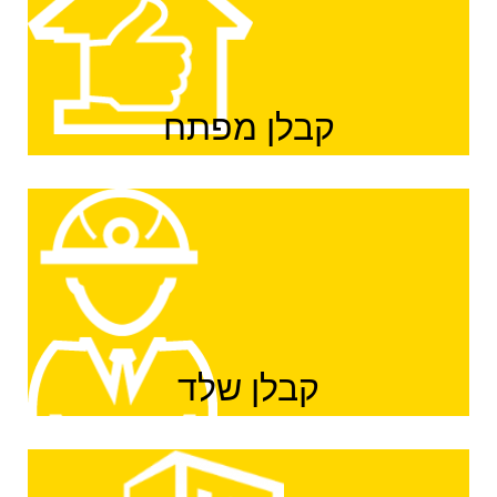
קבלן מפתח
קבלן שלד