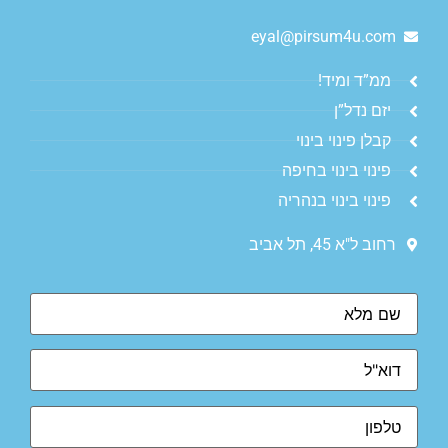
eyal@pirsum4u.com
ממ”ד ומיד!
יזם נדל”ן
קבלן פינוי בינוי
פינוי בינוי בחיפה
פינוי בינוי בנהריה
רחוב ל"א 45, תל אביב