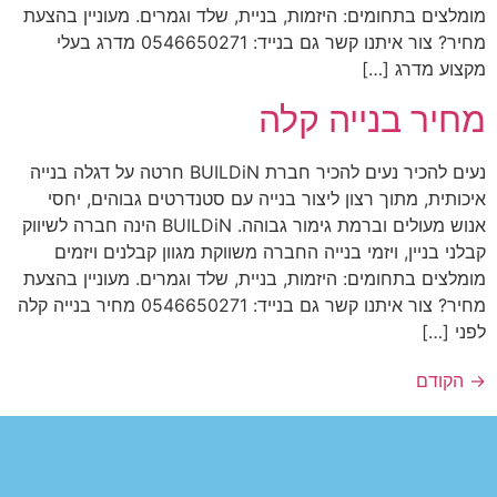
מומלצים בתחומים: היזמות, בניית, שלד וגמרים. מעוניין בהצעת
מחיר? צור איתנו קשר גם בנייד: 0546650271 מדרג בעלי
מקצוע מדרג […]
מחיר בנייה קלה
נעים להכיר נעים להכיר חברת BUILDiN חרטה על דגלה בנייה
איכותית, מתוך רצון ליצור בנייה עם סטנדרטים גבוהים, יחסי
אנוש מעולים וברמת גימור גבוהה. BUILDiN הינה חברה לשיווק
קבלני בניין, ויזמי בנייה החברה משווקת מגוון קבלנים ויזמים
מומלצים בתחומים: היזמות, בניית, שלד וגמרים. מעוניין בהצעת
מחיר? צור איתנו קשר גם בנייד: 0546650271 מחיר בנייה קלה
לפני […]
→
הקודם