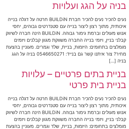
בניה על הגג ועלויות
נעים להכיר נעים להכיר חברת BUILDiN חרטה על דגלה בנייה
איכותית, מתוך רצון ליצור בנייה עם סטנדרטים גבוהים, יחסי
אנוש מעולים וברמת גימור גבוהה. BUILDiN הינה חברה לשיווק
קבלני בניין, ויזמי בנייה החברה משווקת מגוון קבלנים ויזמים
מומלצים בתחומים: היזמות, בניית, שלד וגמרים. מעוניין בהצעת
מחיר? צור איתנו קשר גם בנייד: 0546650271 בניה על הגג
בניה […]
בניית בתים פרטיים – עלויות
בניית בית פרטי
נעים להכיר נעים להכיר חברת BUILDiN חרטה על דגלה בנייה
איכותית, מתוך רצון ליצור בנייה עם סטנדרטים גבוהים, יחסי
אנוש מעולים וברמת גימור גבוהה. BUILDiN הינה חברה לשיווק
קבלני בניין, ויזמי בנייה החברה משווקת מגוון קבלנים ויזמים
מומלצים בתחומים: היזמות, בניית, שלד וגמרים. מעוניין בהצעת