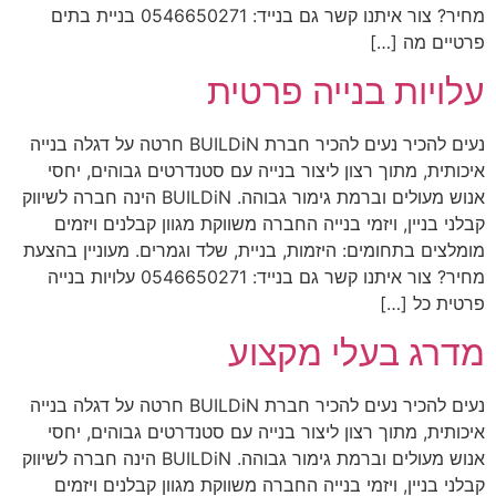
מחיר? צור איתנו קשר גם בנייד: 0546650271 בניית בתים
פרטיים מה […]
עלויות בנייה פרטית
נעים להכיר נעים להכיר חברת BUILDiN חרטה על דגלה בנייה
איכותית, מתוך רצון ליצור בנייה עם סטנדרטים גבוהים, יחסי
אנוש מעולים וברמת גימור גבוהה. BUILDiN הינה חברה לשיווק
קבלני בניין, ויזמי בנייה החברה משווקת מגוון קבלנים ויזמים
מומלצים בתחומים: היזמות, בניית, שלד וגמרים. מעוניין בהצעת
מחיר? צור איתנו קשר גם בנייד: 0546650271 עלויות בנייה
פרטית כל […]
מדרג בעלי מקצוע
נעים להכיר נעים להכיר חברת BUILDiN חרטה על דגלה בנייה
איכותית, מתוך רצון ליצור בנייה עם סטנדרטים גבוהים, יחסי
אנוש מעולים וברמת גימור גבוהה. BUILDiN הינה חברה לשיווק
קבלני בניין, ויזמי בנייה החברה משווקת מגוון קבלנים ויזמים