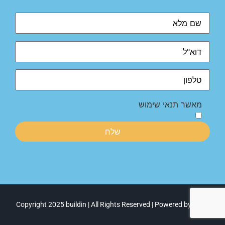
מאשר תנאי שימוש
Copyright 2025 buildin | All Rights Reserved | Powered by NMIT