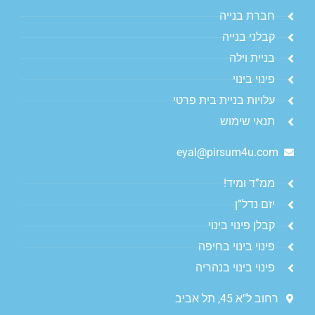
חברת בנייה
קבלני בנייה
בניית וילה
פינוי בינוי
עלויות בניית בית פרטי
תנאי שימוש
eyal@pirsum4u.com
ממ”ד ומיד!
יזם נדל”ן
קבלן פינוי בינוי
פינוי בינוי בחיפה
פינוי בינוי בנהריה
רחוב ל"א 45, תל אביב