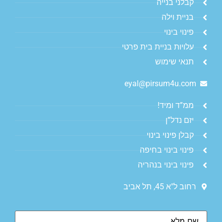
קבלני בנייה
בניית וילה
פינוי בינוי
עלויות בניית בית פרטי
תנאי שימוש
eyal@pirsum4u.com
ממ”ד ומיד!
יזם נדל”ן
קבלן פינוי בינוי
פינוי בינוי בחיפה
פינוי בינוי בנהריה
רחוב ל"א 45, תל אביב